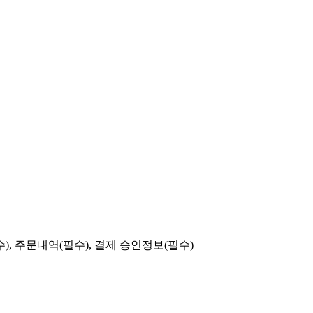
), 주문내역(필수), 결제 승인정보(필수)