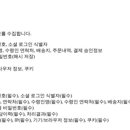
보를 수집합니다.
번호, 소셜 로그인 식별자
인명, 수령인 연락처, 배송지, 주문내역, 결제 승인정보
밀번호(해시 저장)
브라우저 정보, 쿠키
번호(필수), 소셜 로그인 식별자(필수)
 연락처(필수), 수령인명(필수), 수령인 연락처(필수), 배송지(필수
용 비밀번호(필수)
상담이력(필수), 처리결과(필수)
수), IP(필수), 기기/브라우저 정보(필수), 쿠키(필수)