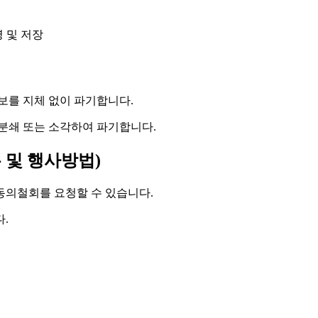
영 및 저장
보를 지체 없이 파기합니다.
분쇄 또는 소각하여 파기합니다.
 및 행사방법)
 동의철회를 요청할 수 있습니다.
.