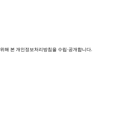
기 위해 본 개인정보처리방침을 수립·공개합니다.