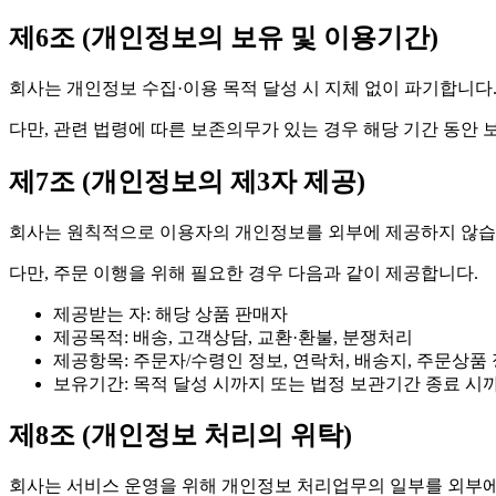
제6조 (개인정보의 보유 및 이용기간)
회사는 개인정보 수집·이용 목적 달성 시 지체 없이 파기합니다
다만, 관련 법령에 따른 보존의무가 있는 경우 해당 기간 동안 
제7조 (개인정보의 제3자 제공)
회사는 원칙적으로 이용자의 개인정보를 외부에 제공하지 않습
다만, 주문 이행을 위해 필요한 경우 다음과 같이 제공합니다.
제공받는 자: 해당 상품 판매자
제공목적: 배송, 고객상담, 교환·환불, 분쟁처리
제공항목: 주문자/수령인 정보, 연락처, 배송지, 주문상품
보유기간: 목적 달성 시까지 또는 법정 보관기간 종료 시
제8조 (개인정보 처리의 위탁)
회사는 서비스 운영을 위해 개인정보 처리업무의 일부를 외부에