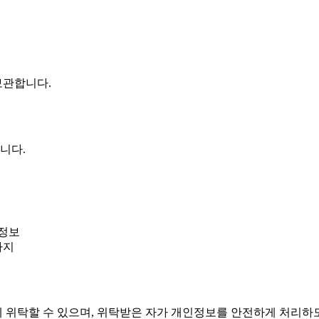
.
보관합니다.
니다.
 정보
까지
 위탁할 수 있으며, 위탁받은 자가 개인정보를 안전하게 처리하