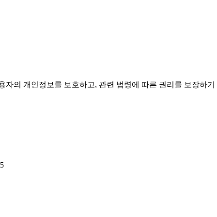
 이용자의 개인정보를 보호하고, 관련 법령에 따른 권리를 보장하
05