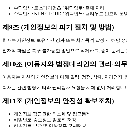
수탁업체: 토스페이먼츠 / 위탁업무: 결제 처리
수탁업체: NHN CLOUD / 위탁업무: 클라우드 인프라 운
제9조 (개인정보의 파기 절차 및 방법)
회사는 개인정보 보유기간 경과 또는 처리목적 달성 시 해당 정
전자적 파일은 복구 불가능한 방법으로 삭제하고, 종이 문서는 
제10조 (이용자와 법정대리인의 권리·의무
이용자는 자신의 개인정보에 대해 열람, 정정, 삭제, 처리정지,
회사는 관련 법령에 따라 권리행사 요청을 지체 없이 처리합니다
제11조 (개인정보의 안전성 확보조치)
개인정보 접근권한 최소화 및 접근통제
비밀번호·중요정보 암호화 저장
접속기록 보관 및 이상징후 모니터링