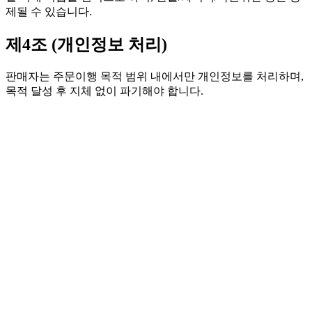
제될 수 있습니다.
제4조 (개인정보 처리)
판매자는 주문이행 목적 범위 내에서만 개인정보를 처리하며,
목적 달성 후 지체 없이 파기해야 합니다.