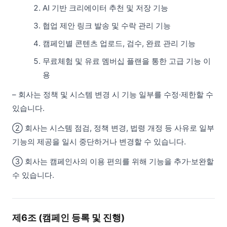
AI 기반 크리에이터 추천 및 저장 기능
협업 제안 링크 발송 및 수락 관리 기능
캠페인별 콘텐츠 업로드, 검수, 완료 관리 기능
무료체험 및 유료 멤버십 플랜을 통한 고급 기능 이
용
– 회사는 정책 및 시스템 변경 시 기능 일부를 수정·제한할 수
있습니다.
② 회사는 시스템 점검, 정책 변경, 법령 개정 등 사유로 일부
기능의 제공을 일시 중단하거나 변경할 수 있습니다.
③ 회사는 캠페인사의 이용 편의를 위해 기능을 추가·보완할
수 있습니다.
제6조 (캠페인 등록 및 진행)