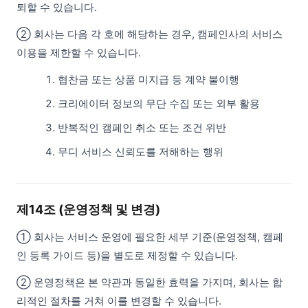
퇴할 수 있습니다.
② 회사는 다음 각 호에 해당하는 경우, 캠페인사의 서비스
이용을 제한할 수 있습니다.
협찬금 또는 상품 미지급 등 계약 불이행
크리에이터 정보의 무단 수집 또는 외부 활용
반복적인 캠페인 취소 또는 조건 위반
무디 서비스 신뢰도를 저해하는 행위
제14조 (운영정책 및 변경)
① 회사는 서비스 운영에 필요한 세부 기준(운영정책, 캠페
인 등록 가이드 등)을 별도로 제정할 수 있습니다.
② 운영정책은 본 약관과 동일한 효력을 가지며, 회사는 합
리적인 절차를 거쳐 이를 변경할 수 있습니다.