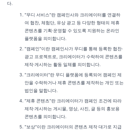
다.
"무디 서비스"란 캠페인사와 크리에이터를 연결하
여 협찬, 체험단, 유상 광고 등 다양한 형태의 제휴
콘텐츠를 기획·운영할 수 있도록 지원하는 온라인
플랫폼을 의미합니다.
"캠페인"이란 캠페인사가 무디를 통해 등록한 협찬·
광고 프로젝트로, 크리에이터가 수락하여 콘텐츠를
제작·게시하는 활동 일체를 의미합니다.
"크리에이터"란 무디 플랫폼에 등록되어 캠페인 제
안을 수락하거나 제휴 콘텐츠를 제작하는 개인 또는
법인을 말합니다.
"제휴 콘텐츠"란 크리에이터가 캠페인 조건에 따라
제작·게시하는 게시물, 영상, 사진, 글 등의 홍보용
콘텐츠를 의미합니다.
"보상"이란 크리에이터의 콘텐츠 제작 대가로 지급