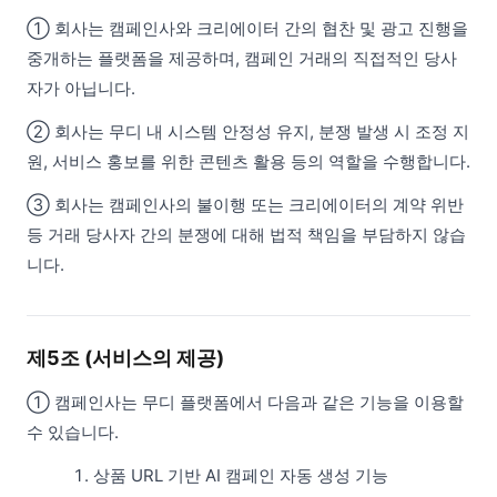
① 회사는 캠페인사와 크리에이터 간의 협찬 및 광고 진행을
중개하는 플랫폼을 제공하며, 캠페인 거래의 직접적인 당사
자가 아닙니다.
② 회사는 무디 내 시스템 안정성 유지, 분쟁 발생 시 조정 지
원, 서비스 홍보를 위한 콘텐츠 활용 등의 역할을 수행합니다.
③ 회사는 캠페인사의 불이행 또는 크리에이터의 계약 위반
등 거래 당사자 간의 분쟁에 대해 법적 책임을 부담하지 않습
니다.
제5조 (서비스의 제공)
① 캠페인사는 무디 플랫폼에서 다음과 같은 기능을 이용할
수 있습니다.
상품 URL 기반 AI 캠페인 자동 생성 기능