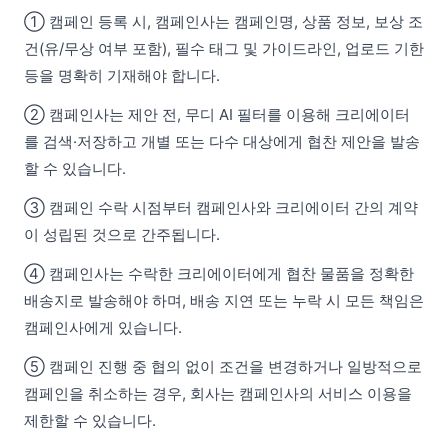
① 캠페인 등록 시, 캠페인사는 캠페인명, 상품 정보, 보상 조
건(유/무상 여부 포함), 필수 태그 및 가이드라인, 업로드 기한
등을 명확히 기재해야 합니다.
② 캠페인사는 제안 전, 무디 AI 필터를 이용해 크리에이터
를 검색·저장하고 개별 또는 다수 대상에게 협찬 제안을 발송
할 수 있습니다.
③ 캠페인 수락 시점부터 캠페인사와 크리에이터 간의 계약
이 성립된 것으로 간주됩니다.
④ 캠페인사는 수락한 크리에이터에게 협찬 물품을 정확한
배송지로 발송해야 하며, 배송 지연 또는 누락 시 모든 책임은
캠페인사에게 있습니다.
⑤ 캠페인 진행 중 협의 없이 조건을 변경하거나 일방적으로
캠페인을 취소하는 경우, 회사는 캠페인사의 서비스 이용을
제한할 수 있습니다.