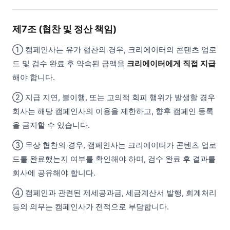
제7조 (협찬 및 정산 책임)
① 캠페인사는 유가 협찬의 경우, 크리에이터의 콘텐츠 업로
드 및 검수 완료 후 약속된 금액을
크리에이터에게 직접 지급
해야 합니다.
② 지급 지연, 불이행, 또는 고의적 회피 행위가 발생할 경우
회사는 해당 캠페인사의 이용을 제한하고, 향후 캠페인 등록
을 금지할 수 있습니다.
③ 무상 협찬의 경우, 캠페인사는 크리에이터가 콘텐츠 업로
드를 완료했는지 여부를 확인해야 하며, 검수 완료 후 결과를
회사에 공유해야 합니다.
④ 캠페인과 관련된 제세공과금, 세금계산서 발행, 회계처리
등의 의무는 캠페인사가 전적으로 부담합니다.