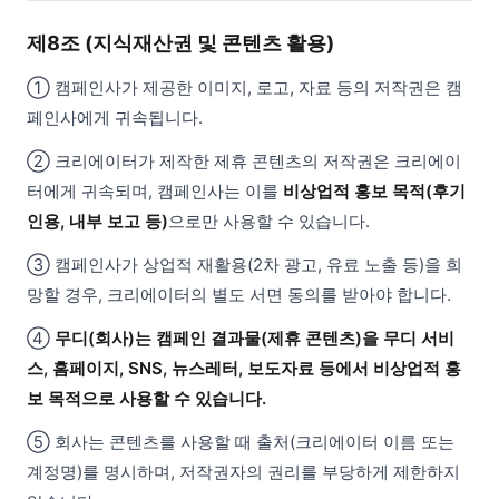
제8조 (지식재산권 및 콘텐츠 활용)
① 캠페인사가 제공한 이미지, 로고, 자료 등의 저작권은 캠
페인사에게 귀속됩니다.
② 크리에이터가 제작한 제휴 콘텐츠의 저작권은 크리에이
터에게 귀속되며, 캠페인사는 이를
비상업적 홍보 목적(후기
인용, 내부 보고 등)
으로만 사용할 수 있습니다.
③ 캠페인사가 상업적 재활용(2차 광고, 유료 노출 등)을 희
망할 경우, 크리에이터의 별도 서면 동의를 받아야 합니다.
④
무디(회사)는 캠페인 결과물(제휴 콘텐츠)을 무디 서비
스, 홈페이지, SNS, 뉴스레터, 보도자료 등에서 비상업적 홍
보 목적으로 사용할 수 있습니다.
⑤ 회사는 콘텐츠를 사용할 때 출처(크리에이터 이름 또는
계정명)를 명시하며, 저작권자의 권리를 부당하게 제한하지