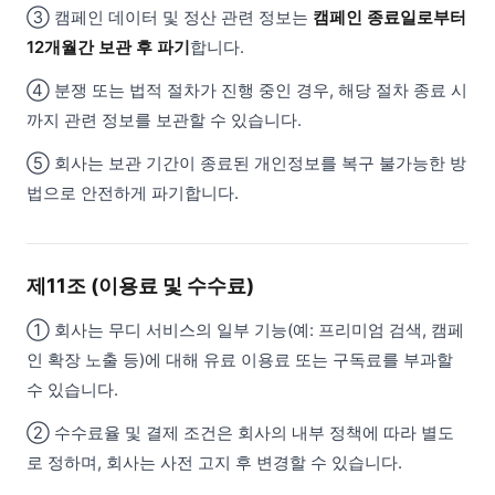
③ 캠페인 데이터 및 정산 관련 정보는
캠페인 종료일로부터
12개월간 보관 후 파기
합니다.
④ 분쟁 또는 법적 절차가 진행 중인 경우, 해당 절차 종료 시
까지 관련 정보를 보관할 수 있습니다.
⑤ 회사는 보관 기간이 종료된 개인정보를 복구 불가능한 방
법으로 안전하게 파기합니다.
제11조 (이용료 및 수수료)
① 회사는 무디 서비스의 일부 기능(예: 프리미엄 검색, 캠페
인 확장 노출 등)에 대해 유료 이용료 또는 구독료를 부과할
수 있습니다.
② 수수료율 및 결제 조건은 회사의 내부 정책에 따라 별도
로 정하며, 회사는 사전 고지 후 변경할 수 있습니다.