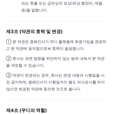
되는 현물 또는 금전상의 보상(유상 협찬비, 제품
등)을 말합니다.
제3조 (약관의 효력 및 변경)
① 본 약관은 캠페인사가 무디 플랫폼에 회원가입을 완료하
고 본 약관에 동의함으로써 효력이 발생합니다.
② 회사는 관련 법령을 위반하지 않는 범위 내에서 본 약관
을 개정할 수 있습니다.
③ 약관이 변경되는 경우, 회사는 변경 내용과 시행일을 사
전 공지하며, 캠페인사가 시행일까지 별도 의사표시를 하지
않으면 변경된 약관에 동의한 것으로 봅니다.
제4조 (무디의 역할)