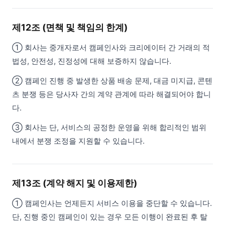
제12조 (면책 및 책임의 한계)
① 회사는 중개자로서 캠페인사와 크리에이터 간 거래의 적
법성, 안전성, 진정성에 대해 보증하지 않습니다.
② 캠페인 진행 중 발생한 상품 배송 문제, 대금 미지급, 콘텐
츠 분쟁 등은 당사자 간의 계약 관계에 따라 해결되어야 합니
다.
③ 회사는 단, 서비스의 공정한 운영을 위해 합리적인 범위
내에서 분쟁 조정을 지원할 수 있습니다.
제13조 (계약 해지 및 이용제한)
① 캠페인사는 언제든지 서비스 이용을 중단할 수 있습니다.
단, 진행 중인 캠페인이 있는 경우 모든 이행이 완료된 후 탈