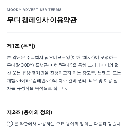
MOODY ADVERTISER TERMS
무디 캠페인사 이용약관
제1조 (목적)
본 약관은 주식회사 팀오버플로잉(이하 "회사")이 운영하는
무디(MOODY) 플랫폼(이하 "무디")을 통해 크리에이터와 협
찬 또는 유상 캠페인을 진행하고자 하는 광고주, 브랜드, 또는
대행사(이하 "캠페인사")와 회사 간의 권리, 의무 및 이용 절
차를 규정함을 목적으로 합니다.
제2조 (용어의 정의)
① 본 약관에서 사용하는 주요 용어의 정의는 다음과 같습니