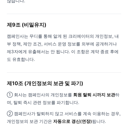
않습니다.
제9조 (비밀유지)
캠페인사는 무디를 통해 알게 된 크리에이터의 개인정보, 내
부 정책, 제안 조건, 서비스 운영 정보를 외부에 공개하거나
제3자에게 유출해서는 안 됩니다. 이 조항은 계약 종료 후에
도 유효합니다.
제10조 (개인정보의 보관 및 파기)
① 회사는 캠페인사의 개인정보를
회원 탈퇴 시까지 보관
하
며, 탈퇴 즉시 관련 정보를 파기합니다.
② 캠페인사가 탈퇴하지 않고 서비스를 계속 이용하는 경우,
개인정보의 보관 기간은
자동으로 갱신(연장)
됩니다.