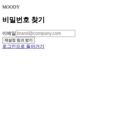
MOODY
비밀번호 찾기
이메일
재설정 링크 받기
로그인으로 돌아가기