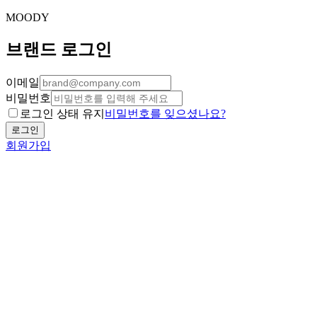
MOODY
브랜드 로그인
이메일
비밀번호
로그인 상태 유지
비밀번호를 잊으셨나요?
로그인
회원가입