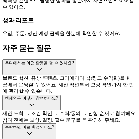
혜택형 콘텐츠로 발생한 성과를 정산까지 자연스럽게 이어갈
수 있어요.
성과 리포트
유입, 주문, 정산 예정 금액을 한눈에 확인할 수 있어요.
자주 묻는 질문
무디에서는 어떤 활동을 할 수 있나요?
브랜드 협찬, 유상 콘텐츠, 크리에이터 샵(링크 수익화)을 한
곳에서 운영할 수 있어요. 제안 확인부터 보상 확인까지 한 번
에 관리할 수 있습니다.
캠페인은 어떻게 참여하나요?
제안 도착 → 조건 확인 → 수락/동의 → 진행 순서로 참여해요.
참여 전에는 보상, 일정, 필수 문구를 꼭 확인해 주세요.
수락하면 바로 확정되나요?