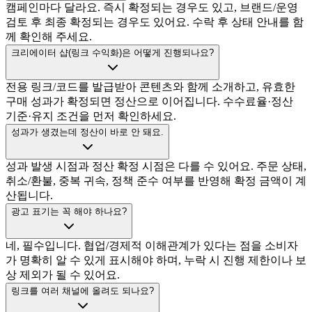
캠페인마다 달라요. 즉시 확정되는 경우도 있고, 브랜드/운영
검토 후 최종 확정되는 경우도 있어요. 수락 후 상태 안내를 함
께 확인해 주세요.
크리에이터 샵(링크 수익화)은 어떻게 진행되나요?
전용 링크/코드를 발급받아 콘텐츠와 함께 소개하고, 유효한
구매 성과가 확정되면 정산으로 이어집니다. 수수료율·정산
기준·유지 조건을 먼저 확인하세요.
성과가 생겼는데 정산이 바로 안 돼요.
성과 발생 시점과 정산 확정 시점은 다를 수 있어요. 주문 상태,
취소/환불, 중복 귀속, 정책 준수 여부를 반영해 확정 금액이 계
산됩니다.
광고 표기는 꼭 해야 하나요?
네, 필수입니다. 협업/경제적 이해관계가 있다는 점을 소비자
가 명확히 알 수 있게 표시해야 하며, 누락 시 진행 제한이나 보
상 제외가 될 수 있어요.
링크를 여러 채널에 올려도 되나요?