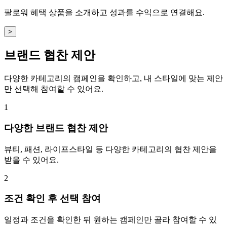
팔로워 혜택 상품을 소개하고 성과를 수익으로 연결해요.
>
브랜드 협찬 제안
다양한 카테고리의 캠페인을 확인하고, 내 스타일에 맞는 제안
만 선택해 참여할 수 있어요.
1
다양한 브랜드 협찬 제안
뷰티, 패션, 라이프스타일 등 다양한 카테고리의 협찬 제안을
받을 수 있어요.
2
조건 확인 후 선택 참여
일정과 조건을 확인한 뒤 원하는 캠페인만 골라 참여할 수 있