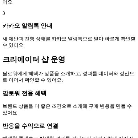
어요.
3
카카오 알림톡 안내
새 제안과 진행 상태를 카카오 알림톡으로 받아 빠르게 확인할
수 있어요.
크리에이터 샵 운영
팔로워에게 혜택가 상품을 소개하고, 성과를 데이터와 정산으
로 이어서 확인할 수 있어요.
팔로워 전용 혜택
브랜드 상품을 더 좋은 조건으로 소개해 구매 반응을 만들 수
있어요.
반응을 수익으로 연결