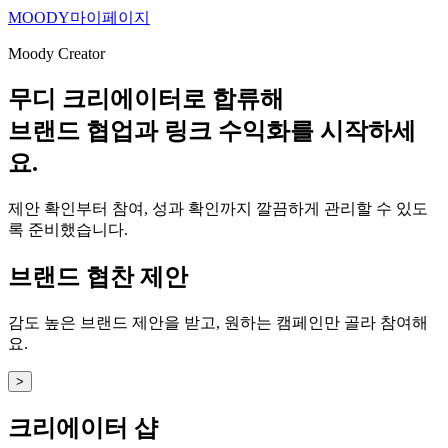
MOODY
마이페이지
Moody Creator
무디 크리에이터로 합류해
브랜드 협업과 링크 수익화를 시작하세
요.
제안 확인부터 참여, 성과 확인까지 깔끔하게 관리할 수 있도
록 준비했습니다.
브랜드 협찬 제안
감도 높은 브랜드 제안을 받고, 원하는 캠페인만 골라 참여해
요.
>
크리에이터 샵