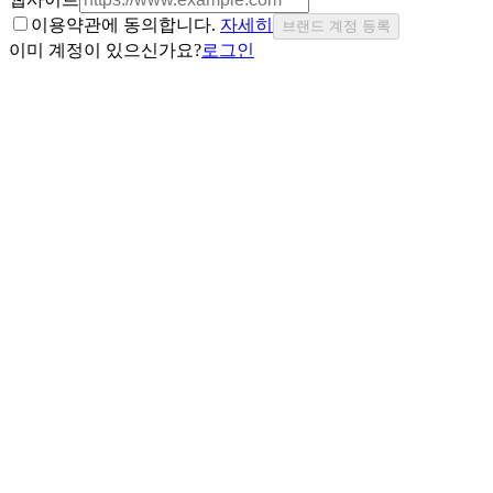
이용약관에 동의합니다.
자세히
브랜드 계정 등록
이미 계정이 있으신가요?
로그인