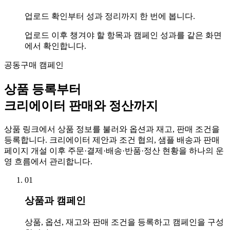
업로드 확인부터 성과 정리까지 한 번에 봅니다.
업로드 이후 챙겨야 할 항목과 캠페인 성과를 같은 화면
에서 확인합니다.
공동구매 캠페인
상품 등록부터
크리에이터 판매와 정산까지
상품 링크에서 상품 정보를 불러와 옵션과 재고, 판매 조건을
등록합니다. 크리에이터 제안과 조건 협의, 샘플 배송과 판매
페이지 개설 이후 주문·결제·배송·반품·정산 현황을 하나의 운
영 흐름에서 관리합니다.
01
상품과 캠페인
상품, 옵션, 재고와 판매 조건을 등록하고 캠페인을 구성