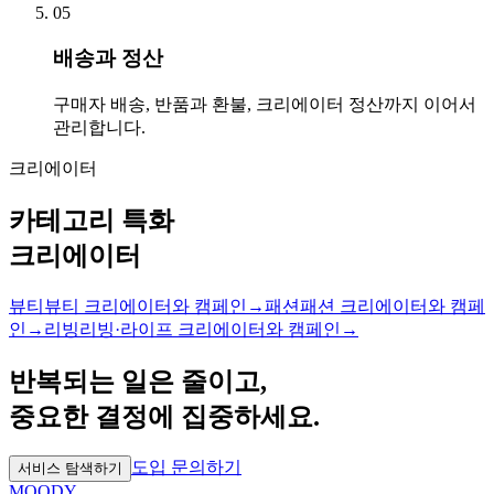
05
배송과 정산
구매자 배송, 반품과 환불, 크리에이터 정산까지 이어서
관리합니다.
크리에이터
카테고리 특화
크리에이터
뷰티
뷰티 크리에이터와 캠페인
→
패션
패션 크리에이터와 캠페
인
→
리빙
리빙·라이프 크리에이터와 캠페인
→
반복되는 일은 줄이고,
중요한 결정에 집중하세요.
도입 문의하기
서비스 탐색하기
MOODY