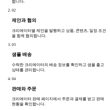
합니다.
02
제안과 협의
크리에이터별 제안을 발행하고 상품, 콘텐츠, 일정 조건
을 함께 협의합니다.
03
샘플 배송
수락한 크리에이터의 배송 정보를 확인하고 샘플 출고
상태를 관리합니다.
04
판매와 주문
크리에이터 판매 페이지에서 주문과 결제를 받고 판매
현황을 확인합니다.