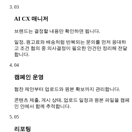
03
AI CX 매니저
브랜드는 결정할 내용만 확인하면 됩니다.
일정, 원고료와 배송처럼 반복되는 문의를 먼저 응대하
고 조건 협의 중 의사결정이 필요한 안건만 정리해 전달
합니다.
04
캠페인 운영
협찬 제안부터 업로드와 원본 확보까지 관리합니다.
콘텐츠 제출, 게시 상태, 업로드 일정과 원본 파일을 캠페
인 안에서 함께 추적합니다.
05
리포팅