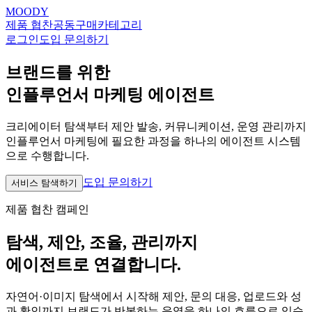
MOODY
제품 협찬
공동구매
카테고리
로그인
도입 문의하기
브랜드를 위한
인플루언서 마케팅 에이전트
크리에이터 탐색부터 제안 발송, 커뮤니케이션, 운영 관리까지
인플루언서 마케팅에 필요한 과정을 하나의 에이전트 시스템
으로 수행합니다.
도입 문의하기
서비스 탐색하기
제품 협찬 캠페인
탐색, 제안, 조율, 관리까지
에이전트로 연결합니다.
자연어·이미지 탐색에서 시작해 제안, 문의 대응, 업로드와 성
과 확인까지 브랜드가 반복하는 운영을 하나의 흐름으로 잇습