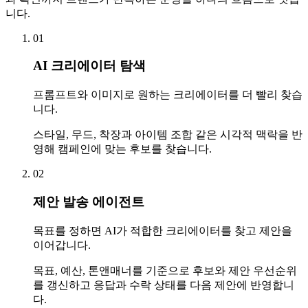
니다.
01
AI 크리에이터 탐색
프롬프트와 이미지로 원하는 크리에이터를 더 빨리 찾습
니다.
스타일, 무드, 착장과 아이템 조합 같은 시각적 맥락을 반
영해 캠페인에 맞는 후보를 찾습니다.
02
제안 발송 에이전트
목표를 정하면 AI가 적합한 크리에이터를 찾고 제안을
이어갑니다.
목표, 예산, 톤앤매너를 기준으로 후보와 제안 우선순위
를 갱신하고 응답과 수락 상태를 다음 제안에 반영합니
다.