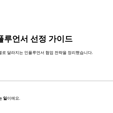
인플루언서 선정 가이드
별로 달라지는 인플루언서 협업 전략을 정리했습니다.
는 일
이에요.