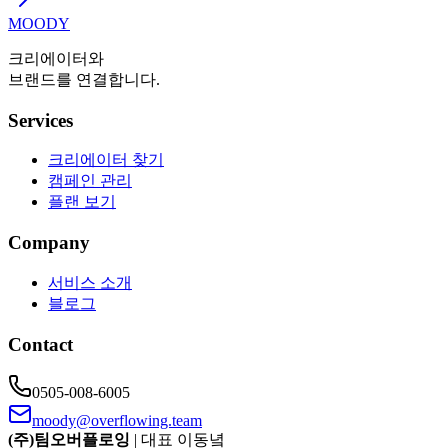
MOODY
크리에이터와
브랜드를 연결합니다.
Services
크리에이터 찾기
캠페인 관리
플랜 보기
Company
서비스 소개
블로그
Contact
0505-008-6005
moody@overflowing.team
(주)팀오버플로잉
| 대표 이동녘