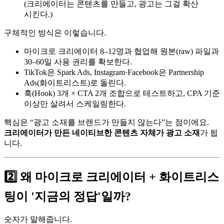
(크리에이터는 콘텐츠를 만들고, 광고는 그걸 확산
시킨다.)
구체적인 방식은 이렇습니다.
마이크로 크리에이터 8–12명과 협업해 원본(raw) 파일과
30–60일 사용 권리를 확보한다.
TikTok은 Spark Ads, Instagram·Facebook은 Partnership
Ads(화이트리스트)로 돌린다.
훅(Hook) 3개 × CTA 2개 조합으로 테스트하고, CPA 기준
이상만 살려서 스케일링한다.
핵심은 “광고 소재를 브랜드가 만들지 않는다”는 점이에요.
크리에이터가 만든 네이티브한 콘텐츠 자체가 광고 소재
가 됩
니다.
2️⃣ 왜 마이크로 크리에이터 + 화이트리스
팅이 '지금의 정답'일까?
숫자가 말해줍니다.