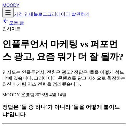
MOODY
가격 안내
블로그
크리에이터 발견하기
모든 글
인사이트
인플루언서 마케팅 vs 퍼포먼
스 광고, 요즘 뭐가 더 잘 될까?
인지도는 인플루언서, 전환은 광고? 정답은 '둘을 어떻게 섞느
냐'에 있습니다. 크리에이터 콘텐츠를 광고 자산으로 확장하는
최신 마케팅 믹스 전략을 정리했습니다.
MOODY 운영팀
2026년 4월 14일
정답은 '둘 중 하나'가 아니라 '둘을 어떻게 붙이느
냐'입니다