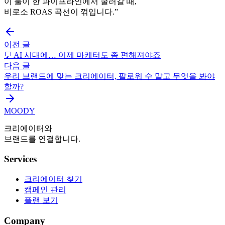
이 둘이 한 파이프라인에서 굴러갈 때,
비로소 ROAS 곡선이 꺾입니다.”
이전 글
💬 AI 시대에… 이제 마케터도 좀 편해져야죠
다음 글
우리 브랜드에 맞는 크리에이터, 팔로워 수 말고 무엇을 봐야
할까?
MOODY
크리에이터와
브랜드를 연결합니다.
Services
크리에이터 찾기
캠페인 관리
플랜 보기
Company