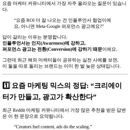
요즘 마케터 커뮤니티에서 가장 자주 올라오는 질문이 있습니
다.
“요즘 ROI 더 잘 나오는 건 인플루언서 협업이에
요, 아니면 Meta·Google 퍼포먼스 광고예요?”
답이 갈리는 이유는 분명합니다.
인플루언서는 인지(Awareness)에 강하고,
퍼포먼스 광고는 전환(Conversion)에 강하기 때문
이에요.
그런데 최근 해외 마케터들이 공유하는 실전 사례를 보면,
이 둘을 따로 돌리는 브랜드는 이미 한 발 늦은 상태입니다.
1️⃣ 요즘 마케팅 믹스의 정답: “크리에이
터가 만들고, 광고가 확산한다”
최근 Reddit 마케팅 커뮤니티에서 가장 많은 추천을 받은 답변
은 이 한 문장으로 요약됩니다.
“Creators fuel content, ads do the scaling.”