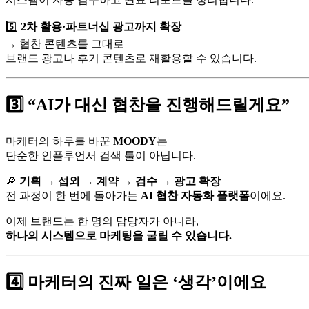
5️⃣
2차 활용·파트너십 광고까지 확장
→ 협찬 콘텐츠를 그대로
브랜드 광고나 후기 콘텐츠로 재활용할 수 있습니다.
3️⃣ “AI가 대신 협찬을 진행해드릴게요”
마케터의 하루를 바꾼
MOODY
는
단순한 인플루언서 검색 툴이 아닙니다.
🔎
기획 → 섭외 → 계약 → 검수 → 광고 확장
전 과정이 한 번에 돌아가는
AI 협찬 자동화 플랫폼
이에요.
이제 브랜드는 한 명의 담당자가 아니라,
하나의 시스템으로 마케팅을 굴릴 수 있습니다.
4️⃣ 마케터의 진짜 일은 ‘생각’이에요